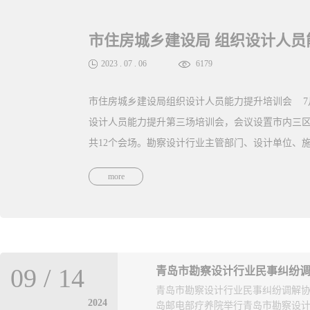
09
/
14
青岛市勘察设计行业民事纠纷
青岛市勘察设计行业民事纠纷调解协
2024
岛邮电部疗养院举行青岛市勘察设计行