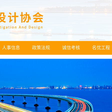
人事信息
政策法规
诚信考核
名优工程