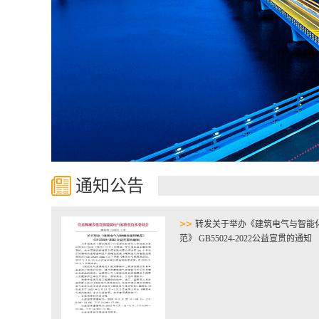
通知公告
>>
转发关于举办《建筑电气与智能
范》 GB55024-2022公益宣贯的通知