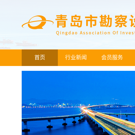
首页
行业新闻
会员服务