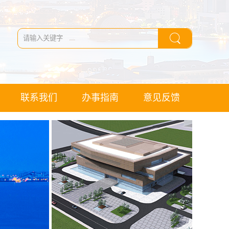
联系我们
办事指南
意见反馈