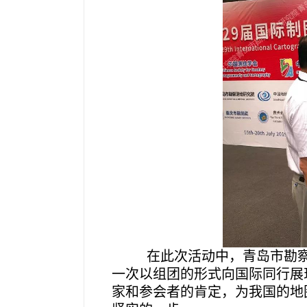
在此次活动中，青岛市勘察
一次以组团的形式向国际同行展
家和参会者的肯定，为我国的地