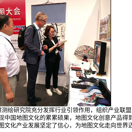
测绘研究院充分发挥行业引领作用，组织产业联盟
现中国地图文化的累累硕果，地图文化创意产品得
图文化产业发展坚定了信心，为地图文化走向世界