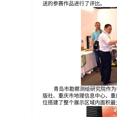
送的参赛作品进行了评比。
青岛市勘察测绘研究院作为
版社、重庆市地理信息中心、重
位搭建了整个展示区域内面积最