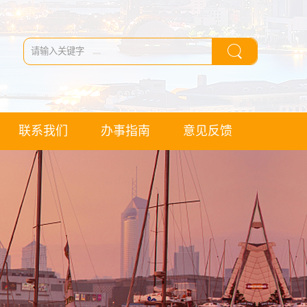
联系我们
办事指南
意见反馈