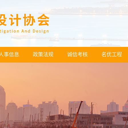
人事信息
政策法规
诚信考核
名优工程