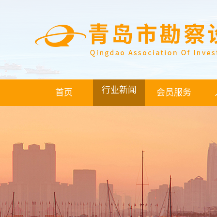
行业新闻
首页
会员服务