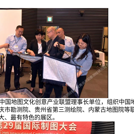
中国地图文化创意产业联盟理事长单位，组织中国
庆市勘测院、贵州省第三测绘院、内蒙古地图院等
大、最有特色的展区。