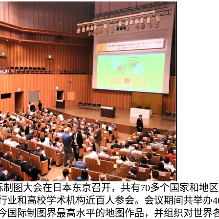
届国际制图大会在日本东京召开，共有70多个国家和地
行业和高校学术机构近百人参会。会议期间共举办4
今国际制图界最高水平的地图作品，并组织对世界