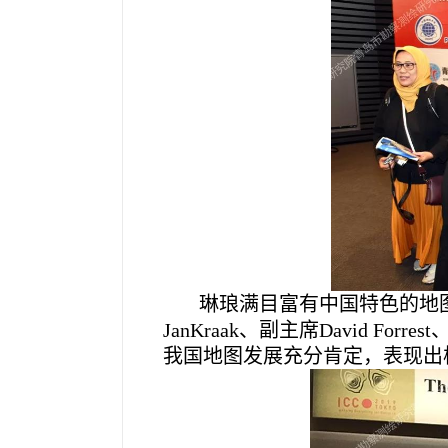
琳琅满目富有中国特色的地图
JanKraak、副主席David 
我国地图发展充分肯定，表现出