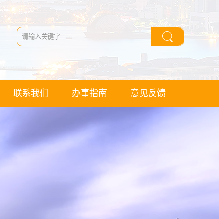
联系我们
办事指南
意见反馈