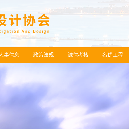
人事信息
政策法规
诚信考核
名优工程