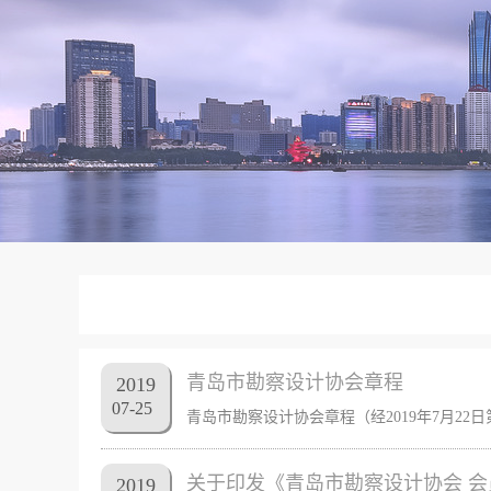
青岛市勘察设计协会章程
2019
07
-
25
关于印发《青岛市勘察设计协会 
2019