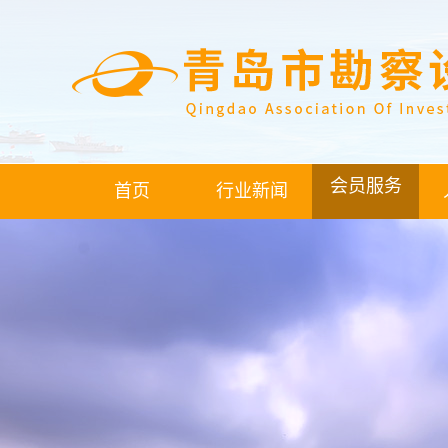
会员服务
首页
行业新闻