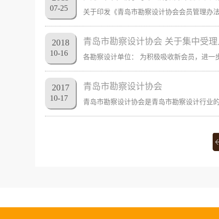
07
-
25
青岛市勘察设计协会 关于集中受
2018
10
-
16
青岛市勘察设计协会
2017
10
-
17