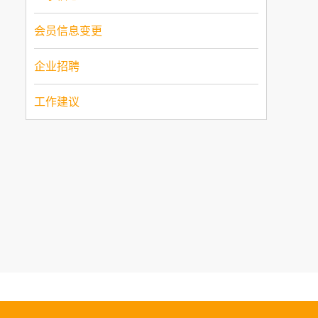
会员信息变更
企业招聘
工作建议