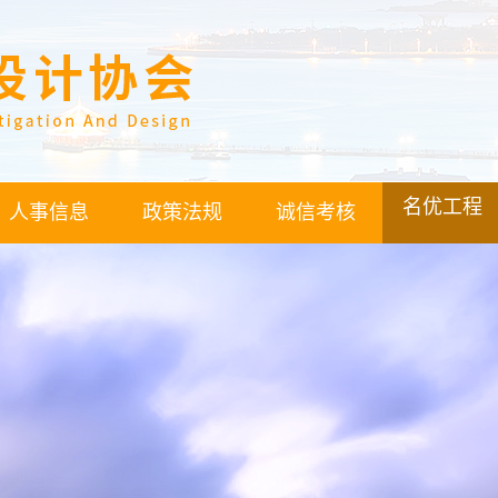
名优工程
人事信息
政策法规
诚信考核