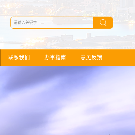
联系我们
办事指南
意见反馈