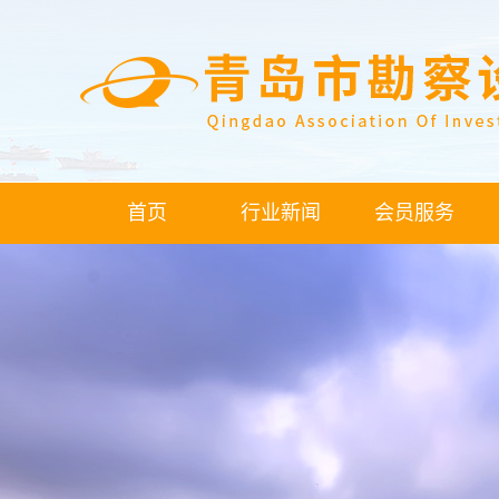
首页
行业新闻
会员服务