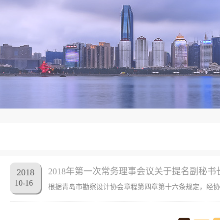
2018年第一次常务理事会议关于提名副秘书
2018
10
-
16