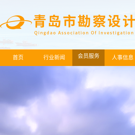
会员服务
首页
行业新闻
人事信息