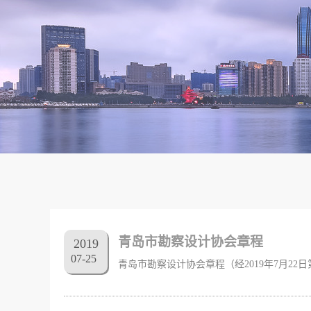
青岛市勘察设计协会章程
2019
07
-
25