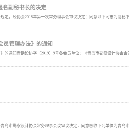
于提名副秘书长的决定
会员管理办法》的通知