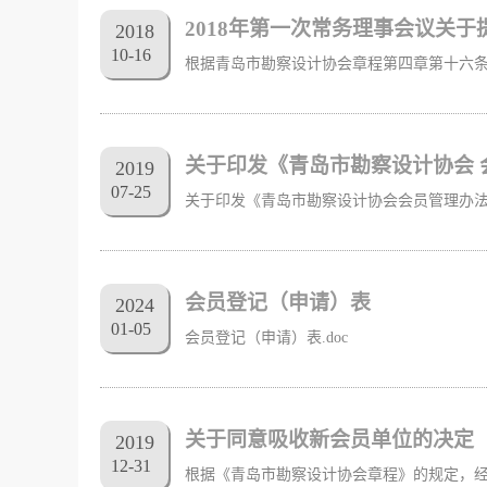
2018年第一次常务理事会议关
2018
10
-
16
关于印发《青岛市勘察设计协会 
2019
07
-
25
会员登记（申请）表
2024
01
-
05
会员登记（申请）表.doc
关于同意吸收新会员单位的决定
2019
12
-
31