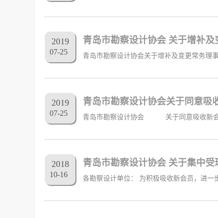
青岛市勘察设计协会 关于增补及
2019
07
-
25
青岛市勘察设计协会关于同意吸
2019
07
-
25
青岛市勘察设计协会 关于集中受
2018
10
-
16