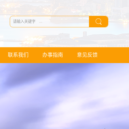
联系我们
办事指南
意见反馈