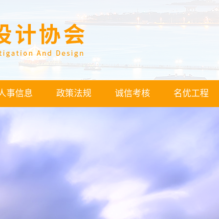
人事信息
政策法规
诚信考核
名优工程