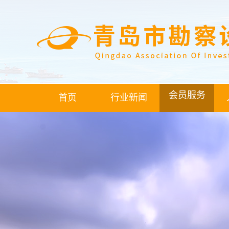
会员服务
首页
行业新闻