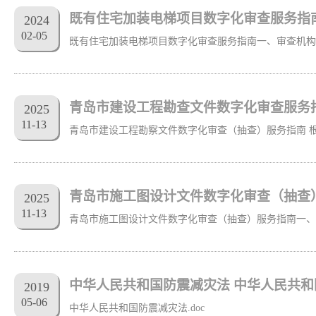
既有住宅加装电梯项目数字化审查服务指
2024
02
-
05
青岛市建设工程勘查文件数字化审查服务
2025
11
-
13
青岛市施工图设计文件数字化审查（抽查
2025
11
-
13
中华人民共和国防震减灾法 中华人民共和
2019
05
-
06
中华人民共和国防震减灾法.doc