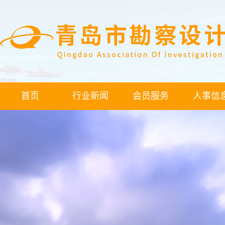
首页
行业新闻
会员服务
人事信