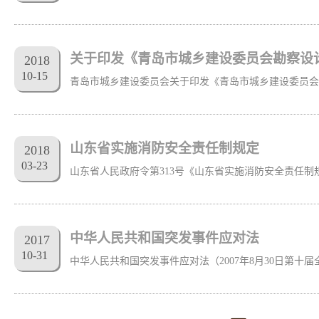
2018
10
-
15
山东省实施消防安全责任制规定
2018
03
-
23
中华人民共和国突发事件应对法
2017
10
-
31