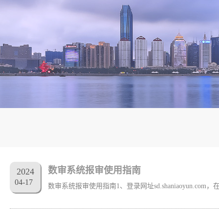
数审系统报审使用指南
2024
04
-
17