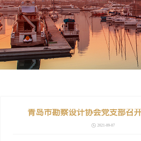
青岛市勘察设计协会党支部召
2021-09-07