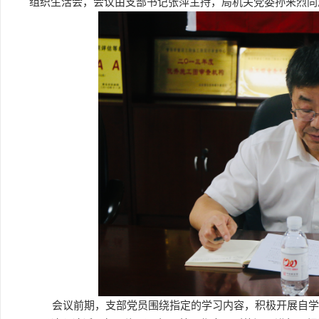
组织生活会，会议由支部书记张萍主持，局机关党委孙来烈同
会议前期，支部党员围绕指定的学习内容，积极开展自学