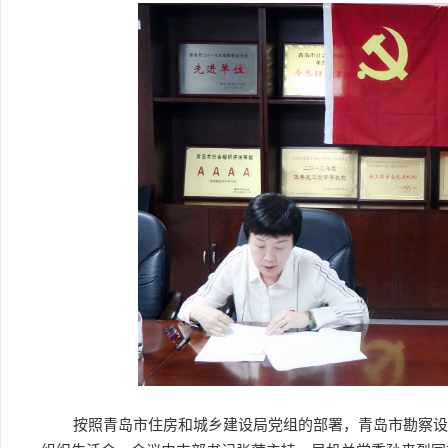
按照青岛市住房和城乡建设局党组的部署，青岛市勘察设计