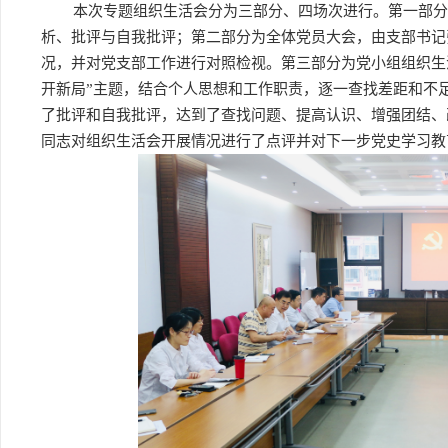
本次专题组织生活会分为三部分、四场次进行。第一部分
析、批评与自我批评；第二部分为全体党员大会，由支部书记
况，并对党支部工作进行对照检视。第三部分为党小组组织生
开新局”主题，结合个人思想和工作职责，逐一查找差距和不
了批评和自我批评，达到了查找问题、提高认识、增强团结、
同志对组织生活会开展情况进行了点评并对下一步党史学习教