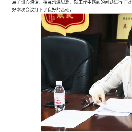
展了谈心谈话，相互沟通思想，就工作中遇到的问题进行了坦
好本次会议打下了良好的基础。