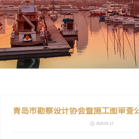
2020-01-15