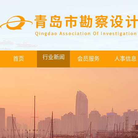
行业新闻
首页
会员服务
人事信息