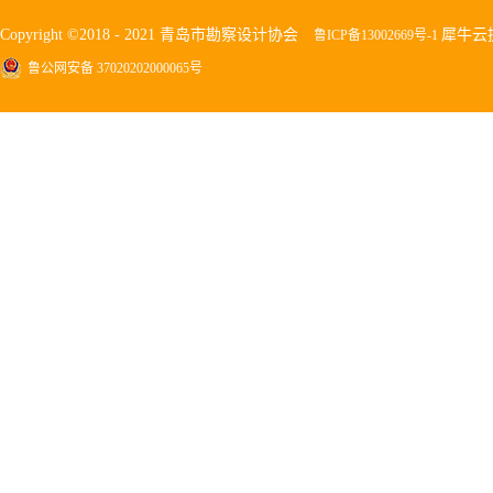
Copyright ©2018 - 2021 青岛市勘察设计协会
犀牛云
鲁ICP备13002669号-1
鲁公网安备 37020202000065号