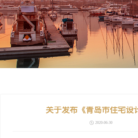
关于发布《青岛市住宅设
2020-06-30