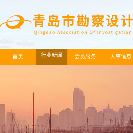
行业新闻
首页
会员服务
人事信息