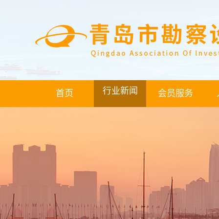
行业新闻
首页
会员服务