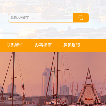
联系我们
办事指南
意见反馈