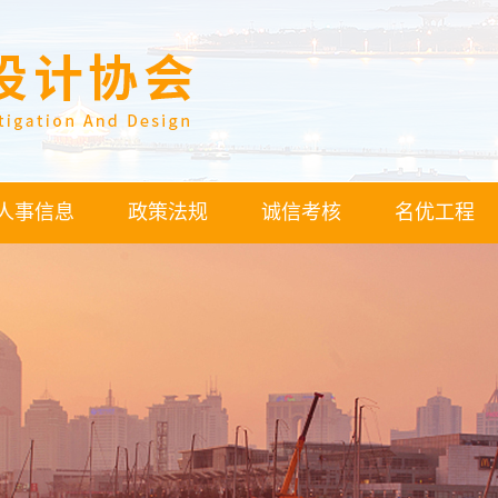
人事信息
政策法规
诚信考核
名优工程