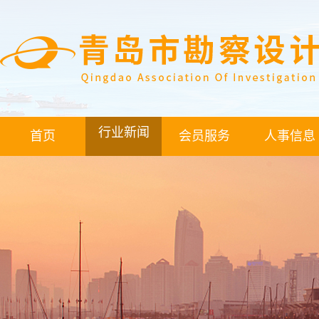
行业新闻
首页
会员服务
人事信息