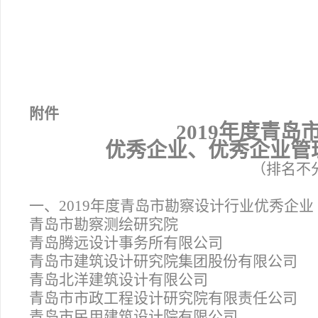
附件
2019
年度青岛
优秀企业、优秀企业管
（排名不
一、2019年度青岛市勘察设计行业优秀企业
青岛市勘察测绘研究院
青岛腾远设计事务所有限公司
青岛市建筑设计研究院集团股份有限公司
青岛北洋建筑设计有限公司
青岛市市政工程设计研究院有限责任公司
青岛市民用建筑设计院有限公司