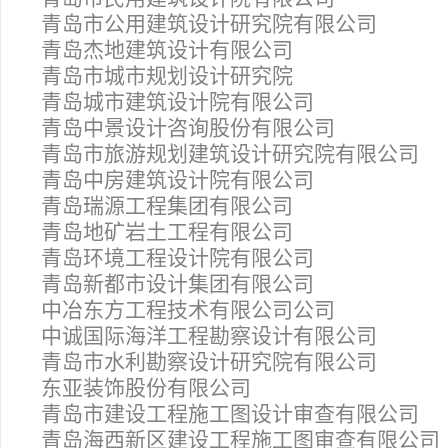
青岛市公用建筑设计研究院有限公司
青岛杰地建筑设计有限公司
青岛市城市规划设计研究院
青岛城市建筑设计院有限公司
青岛中景设计咨询股份有限公司
青岛市旅游规划建筑设计研究院有限公司
青岛中房建筑设计院有限公司
青岛瑞源工程集团有限公司
青岛地矿岩土工程有限公司
青岛环境工程设计院有限公司
青岛新都市设计集团有限公司
中冶东方工程技术有限公司公司
中诚国际海洋工程勘察设计有限公司
青岛市水利勘察设计研究院有限公司
东亚装饰股份有限公司
青岛市建设工程施工图设计审查有限公司
青岛海西新区建设工程施工图审查有限公司