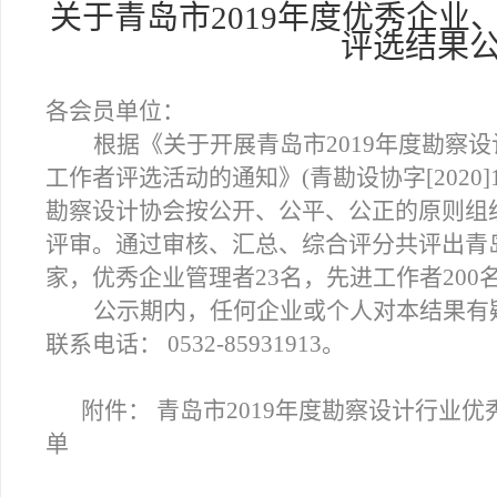
关于青岛市2019年度
优秀企业
评选结果
各会员单位：
根据《关于开展青岛市2019年度勘察
工作者评选活动的通知》(青勘设协字[2020
勘察设计协会按公开、公平、公正的原则组
评审。通过审核、汇总、综合评分共评出青岛
家，优秀企业管理者23名，先进工作者200
公示期内，任何企业或个人对本结果有
联系电话： 0532-85931913。
附件： 青岛市2019年度勘察设计行业
单