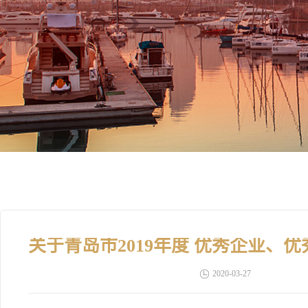
2020-03-27