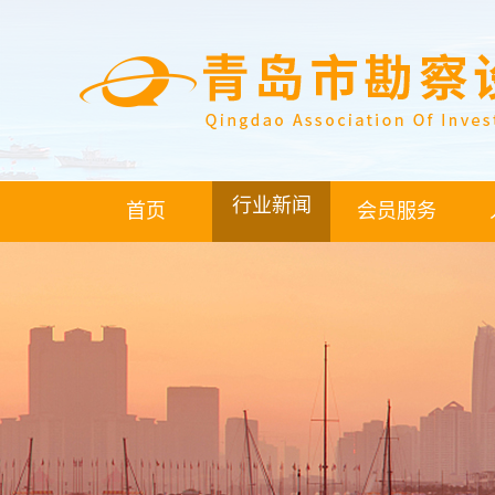
行业新闻
首页
会员服务