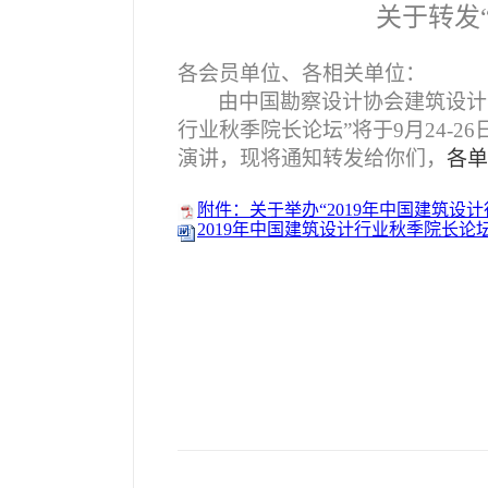
关于转发
各会员单位、各相关单位：
由中国勘察设计协会建筑设计
行业秋季院长论坛”将于
9
月
24-26
演讲，现将通知转发给你们，
各单
附件：关于举办“2019年中国建筑设计
2019年中国建筑设计行业秋季院长论坛回