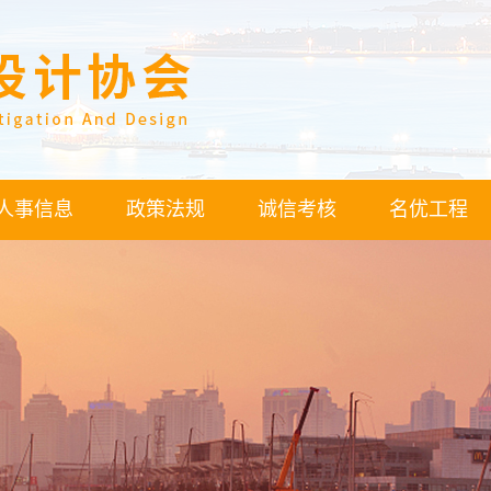
人事信息
政策法规
诚信考核
名优工程