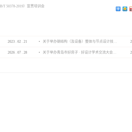
50378-2019）宣贯培训会
2023
.
02
.
21
关于举办钢结构（及设备）整体与节点设计技术分享会的通知
2
2026
.
07
.
28
关于举办青岛市好房子 · 好设计学术交流大会的通知
2