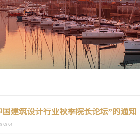
年中国建筑设计行业秋季院长论坛”的通知
9-09-04