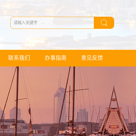
联系我们
办事指南
意见反馈