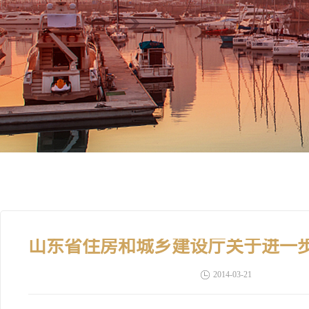
2014-03-21