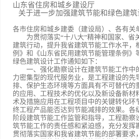
山东省住房和城乡建设厅
关于进一步加强建筑节能和绿色建筑
各市住房和城乡建委（建设局）、各有关
为贯彻落实“十八大”精神和国家、省关
建筑行动，提升我省建筑节能工作水平，
例》和《山东省民用建筑节能管理条例》
绿色建筑设计工作通知如下：
一、强化勘察设计在建筑节能工作中的
力密集型的现代服务业，是工程建设的先
排、保护生态环境等方面具有不可替代的
的应用、工程技术的优化以及新设备新材
术及措施应用在工程项目中的关键转化环
终工程产品能否达到节能减排的效果。各
阶段建筑节能工作监管和指导，工程勘察
筑节能工作的责任感和紧迫感，充分发挥
贯彻落实国家和我省建筑节能的部署要求