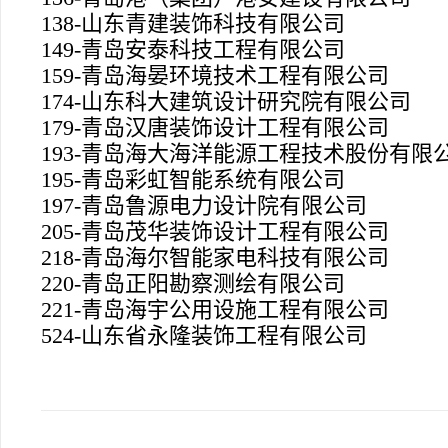
138-
山东青建装饰科技有限公司
149-
青岛安泰科技工程有限公司
159-
青岛海晏环境技术工程有限公司
174-
山东科大建筑设计研究院有限公司
179-
青岛汉唐装饰设计工程有限公司
193-
青岛海大海洋能源工程技术股份有限
195-
青岛彩虹智能系统有限公司
197-
青岛鲁源电力设计院有限公司
205-
青岛茂华装饰设计工程有限公司
218-
青岛海尔智能家电科技有限公司
220-
青岛正阳勘察测绘有限公司
221-
青岛海宇公用设施工程有限公司
524-
山东省永隆装饰工程有限公司