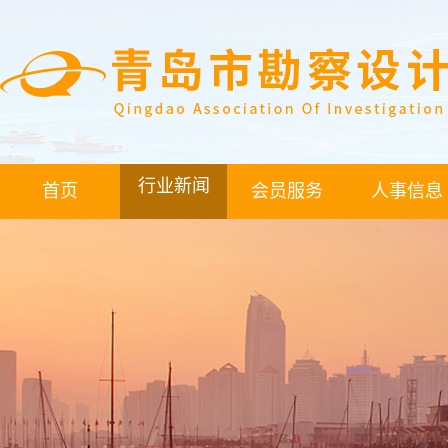
行业新闻
首页
会员服务
人事信息