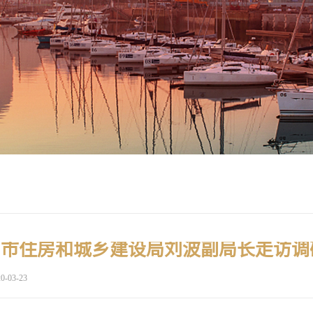
0-03-23