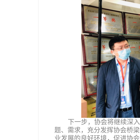
下一步，协会将继续深入
题、需求，充分发挥协会桥梁
业发展的良好环境，促进协会