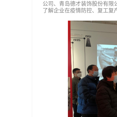
公司、青岛德才装饰股份有限
了解企业在疫情防控、复工复