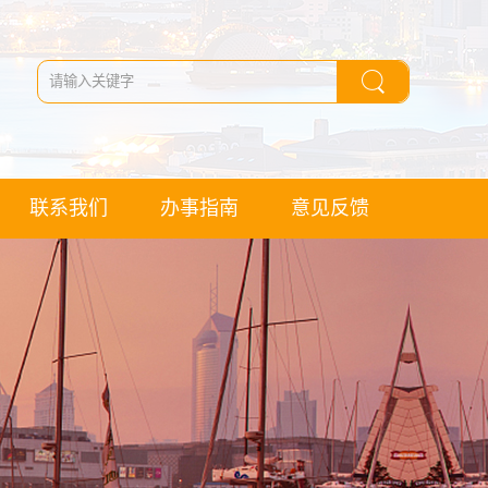
联系我们
办事指南
意见反馈