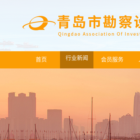
行业新闻
首页
会员服务