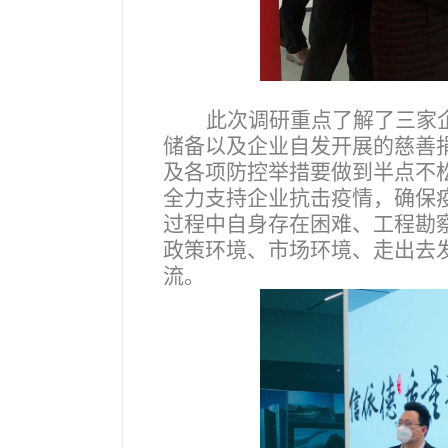
此次调研重点了解了三家
储备以及企业自发开展的慈善
及各项防控举措要做到半点不
全力支持企业抗击疫情，确保
过程中自身存在困难、工程勘
政策环境、市场环境、走出去
流。