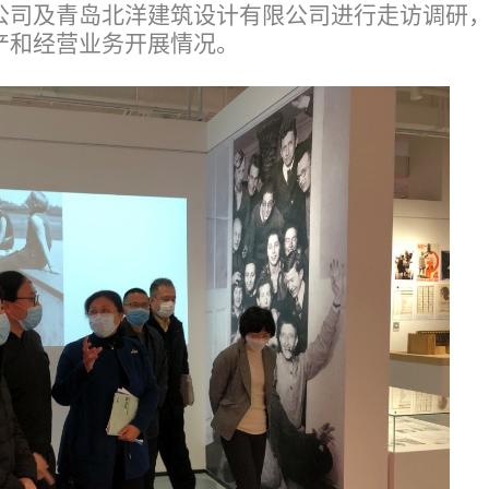
公司及青岛北洋建筑设计有限公司进行走访调研
产和经营业务开展情况。