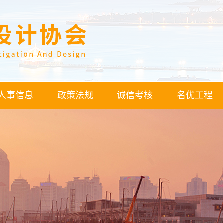
人事信息
政策法规
诚信考核
名优工程