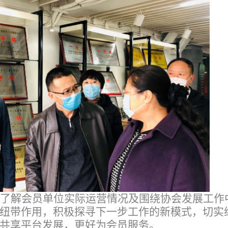
了解会员单位实际运营情况及围绕协会发展工作
纽带作用，积极探寻下一步工作的新模式，切实
共享平台发展，更好为会员服务。