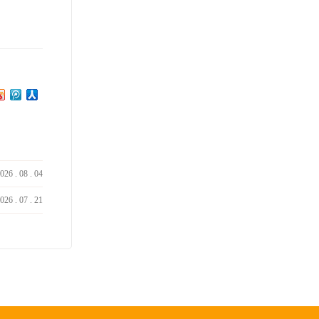
026
.
08
.
04
026
.
07
.
21