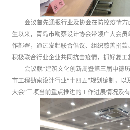
会议首先通报行业及协会在防控疫情方
生以来，青岛市勘察设计协会带领广大会员
作部署，通过发起联合倡议、组织慈善捐款
积极联合行业企业共同抗击疫情，抓好复工
会议就“建筑文化创新周暨第三届中德
市工程勘察设计行业“十四五”规划编制，以
大会”三项当前重点推进的工作进展情况及