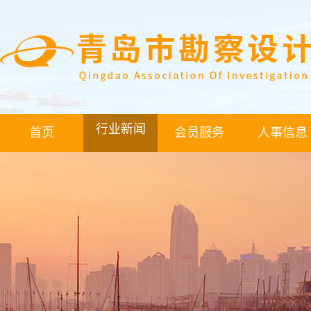
行业新闻
首页
会员服务
人事信息