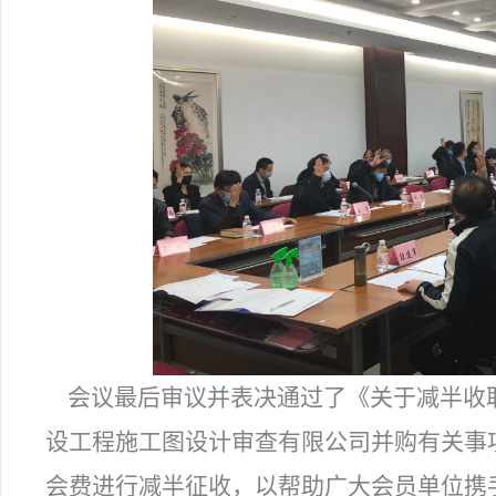
会议最后审议并表决通过了
《关于减半收
设工程施工图设计审查有限公司并购有关事项
会费进行减半征收，以帮助广大会员单位携