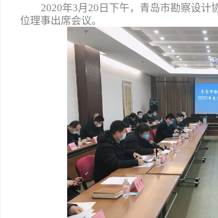
2020
年3月20日下午，青岛市勘察设计协
位理事出席会议。