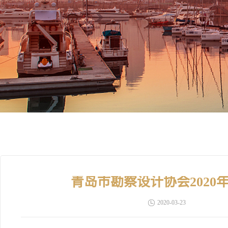
青岛市勘察设计协会202
2020-03-23