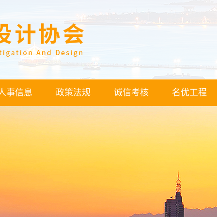
人事信息
政策法规
诚信考核
名优工程