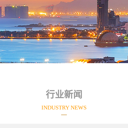
行业新闻
INDUSTRY NEWS