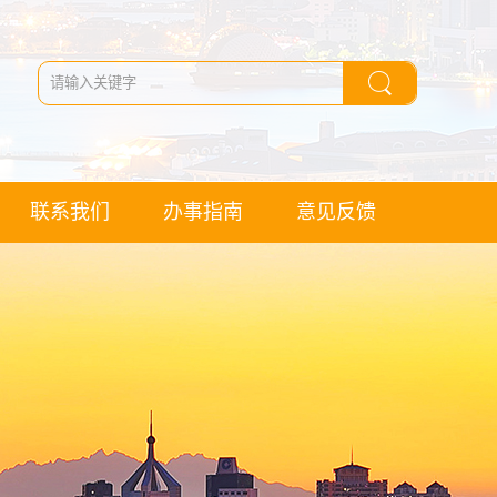
联系我们
办事指南
意见反馈