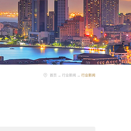
首页
→
行业新闻
→
行业新闻