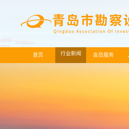
行业新闻
首页
会员服务