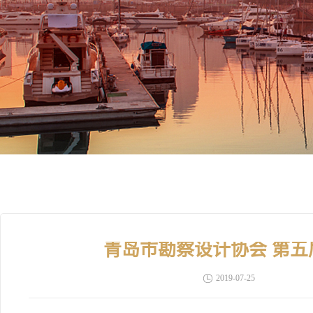
青岛市勘察设计协会 第
2019-07-25