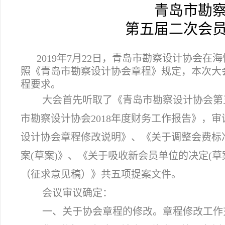
青岛市勘
第五届二次会
2019年7月22日，青岛市勘察设计协会
照《青岛市勘察设计协会章程》规定，本次大会
程要求。
大会首先听取了《青岛市勘察设计协会第
市勘察设计协会2018年度财务工作报告》，
设计协会章程修改说明》、《关于调整会费标
案(草案)》、《关于吸收新会员单位的决定(
（征求意见稿）》共五项提案文件。
会议审议确定：
一、关于协会章程的修改。章程修改工作