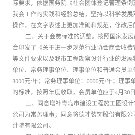
际要求，依据国务院《社会团体登记管理条例
我会工作的实践和经验总结，坚持以科学发展
操作，在文字表述上更加准确和规范，修改后
二、关于会费标准的调整。按照国家发展
合印发了《关于进一步规范行业协会商会收费管理
等文件要求以及我市工程勘察设计行业的发展
单位、常务理事单位、理事单位和普通会员单
8000元/年；常务理事单位：6000元/年；理事
的标准，按照年度收取，会员单位应于4月30
三、同意增补青岛市建设工程施工图设计
公司为常务理事；同意将德才装饰股份有限公
计院有限公司。