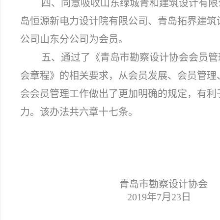
四、
同意吸收山东绿城青和建筑设计有限
岛恒源新电力设计院有限公司、青岛拓界建筑
公司山东分公司为会员。
五
、通过了《青岛市勘察设计协会会员管
会章程》的相关要求，从会员发展、会员管理
会会员管理工作做出了更加明确的规定，有利
力。该办法共六章十七条。
青岛市勘察设计协会
2019年7月23日