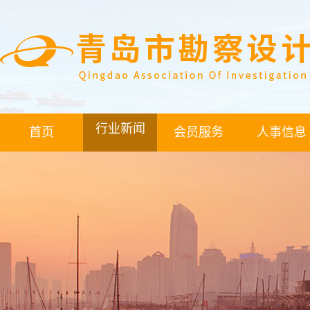
行业新闻
首页
会员服务
人事信息