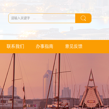
联系我们
办事指南
意见反馈