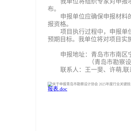
我单位将组织专家对申报
布。
申报单位应确保申报材料
报资格。
项目执行过程中，申报单
预期目标。我单位将对项目实
申报地址：青岛市市南区宁
（青岛市勘察设
联系人：王一斐、许萌,联系电
报表.doc