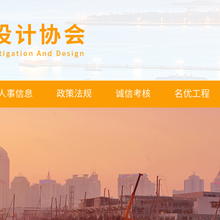
人事信息
政策法规
诚信考核
名优工程