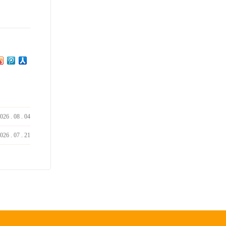
026
.
08
.
04
026
.
07
.
21