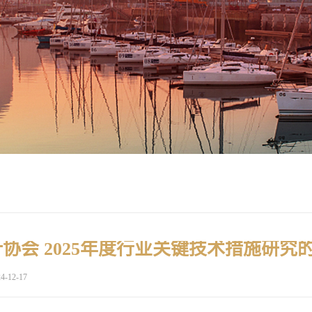
协会 2025年度行业关键技术措施研究
4-12-17