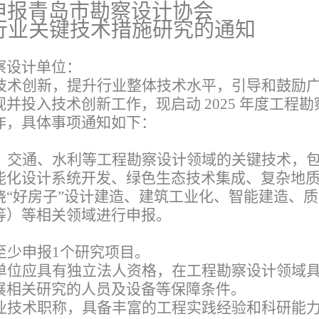
申报青岛市勘察设计协会
行业关键技术措施研究的通知
察设计单位：
技术创新，提升行业整体技术水平，引导和鼓励
并投入技术创新工作，现启动 2025 年度工程勘
作，具体事项通知如下：
、交通、水利等工程勘察设计领域的关键技术，
能化设计系统开发、绿色生态技术集成、复杂地
绕“好房子”设计建造、建筑工业化、智能建造、
等）等相关领域进行申报。
至少申报1个研究项目。
单位应具有独立法人资格，在工程勘察设计领域
展相关研究的人员及设备等保障条件。
业技术职称，具备丰富的工程实践经验和科研能