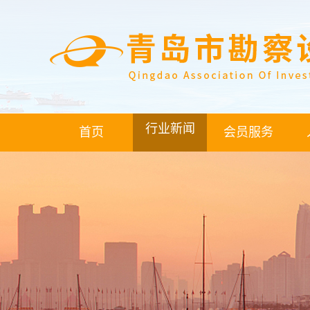
行业新闻
首页
会员服务