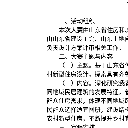
一、活动组织
本次大赛由山东省住房和
由山东省建设工会、山东土地
负责设计方案评审相关工作。
二、大赛主题与内容
（一）主题。
基于山东省
村新型住房设计，探索具有齐
（二）内容。
深化研究我
同地域民居建筑的发展特征，
群众住房需求，体现不同地域
民群众选择适宜图册，建设结
农村新型住房，不断提升乡村
三、赛程安排