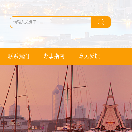
联系我们
办事指南
意见反馈