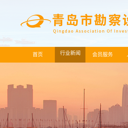
行业新闻
首页
会员服务