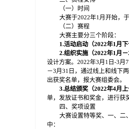
（一）时间
大赛于2022年1月开始，于
（二）赛程
大赛主要分三个阶段：
1.
活动启动（2022年1月
2.
组织实施（2022年1月－
设计方案。2022年3月1日-3
－3月31日，通过线上和线下
出获奖名单，报大赛组委会。
3.
总结颁奖（2022年4月
单，发放证书和奖金，进行获
四、奖项设置
大赛设置特等奖、一、二
中：