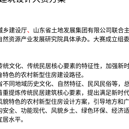
城乡建设厅
、
山东省土地发展集团有限公司联合
自然资源产业发展研究院具体承办。大赛成立组
传统文化、传统民居核心要素的特征性，加强新
鲁特色的农村新型住房建设路径。
省不同地域历史文化、自然特征、民风民俗等，
着重提炼传统民居建筑核心要素，提出满足新时
风貌特色的农村新型住房设计方案，引导地方和
构安全、功能现代、风貌乡土、绿色环保、经济
宜居水平。