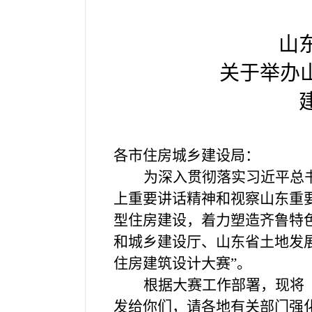
山
关于举办
各市住房城乡建设局：
为深入贯彻落实习近平总
上重要讲话精神和视察山东重
型住房建设，着力塑造齐鲁特
和城乡建设厅、山东省土地发展
住房建筑设计大赛”。
根据大赛工作部署，现将
发给你们，请各地有关部门强