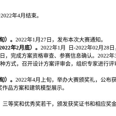
2022年4月结束。
下旬）。
2022
年1月27日，发布本次大赛通知。
2022年2月底）。
2022
年1月 日-2022年02月28
月7日，完成方案资格审查、参赛信息确认。2022年
两种方式，召开设计方案评审会，组织专家进行评
上旬）。
2022
年4月上旬，举办大赛颁奖礼，公布
奖作品方案和建筑模型展示。
、三等奖和优秀奖若干，颁发获奖证书和相应奖