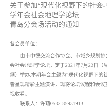
关于参加“现代化视野下的社会-
学年会社会地理学论坛
青岛分会场活动的通知
各会员单位：
由市中德交流合作协会、市城乡规划协会
会社会地理学论坛，定于2021年7月22日（周四
频）举办,本期年会主题为“现代化视野下的
者呈现精彩主题演讲，现将论坛议程和会议
视收看。
联系人：许萌0532-85931913