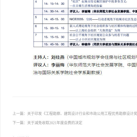
上一篇：
关于印发《工程勘察、建筑设计行业和市政公用工程优秀勘察设计
下一篇：
关于减免收取2021年度会费的决定