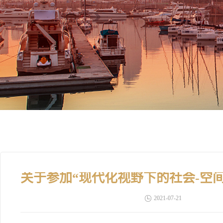
2021-07-21