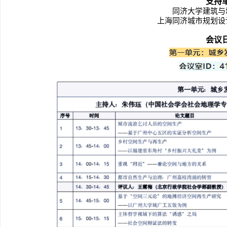
支持
同济大学建筑与
上海同济城市规划设
会议