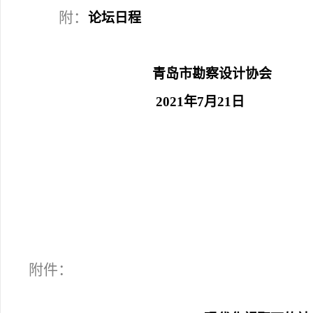
附：
论坛日程
青岛市勘察设计协会
2021
年7月21日
附件：