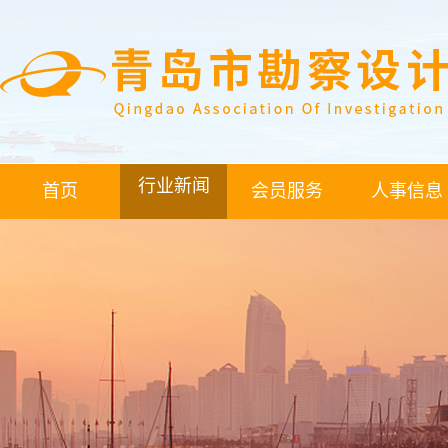
行业新闻
首页
会员服务
人事信息