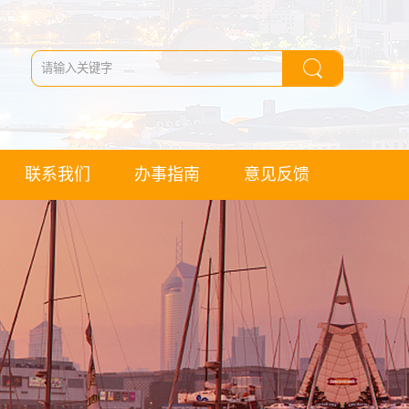
联系我们
办事指南
意见反馈