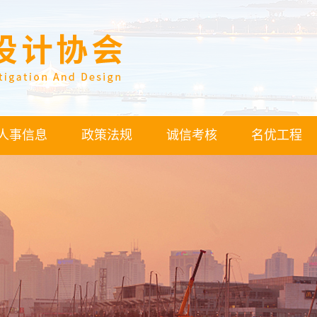
人事信息
政策法规
诚信考核
名优工程