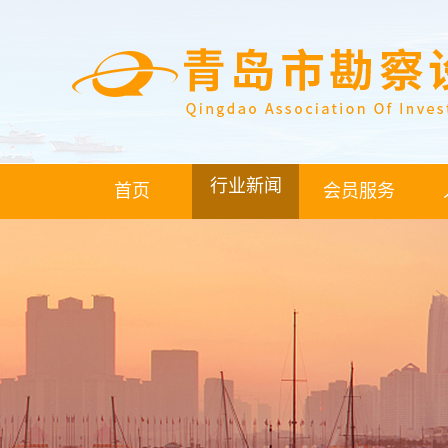
行业新闻
首页
会员服务