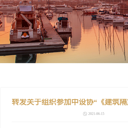
2021-06-15