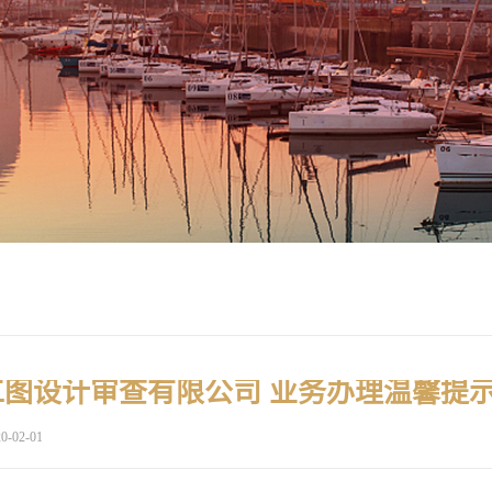
图设计审查有限公司 业务办理温馨提
0-02-01