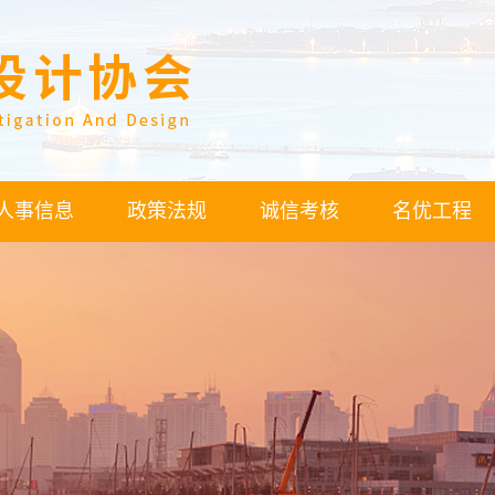
人事信息
政策法规
诚信考核
名优工程