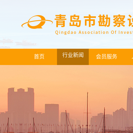
行业新闻
首页
会员服务