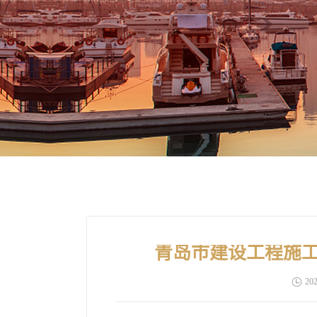
青岛市建设工程施工
202