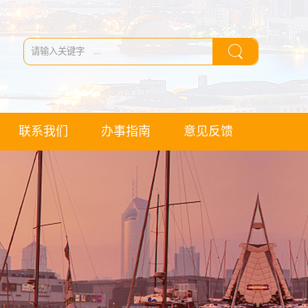
联系我们
办事指南
意见反馈