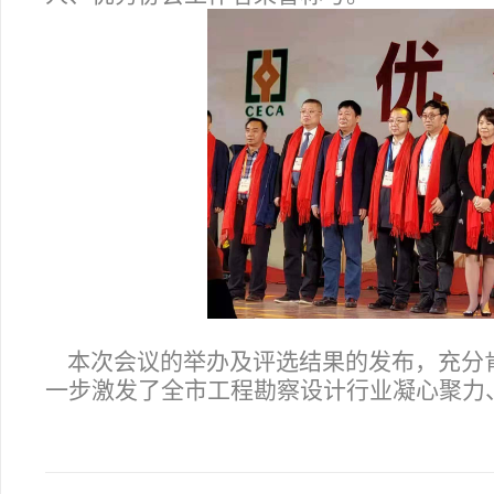
本次会议的举办及评选结果的发布，充分
一步激发了全市工程勘察设计行业凝心聚力