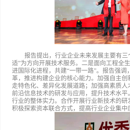
报告提出，行业企业未来发展主要有三
适”为方向开展技术服务。二是面向工程全
进国际化进程，共建“一带一路”。报告强
革，推进构建企业的核心能力。加强自主创
走特色化、差异化发展道路；加强高素质人
前沿信息技术的研发与应用，提升技术水平
行业的整体实力。合作开展行业新技术的研
积极探索资本联合方式，提高行业企业集中