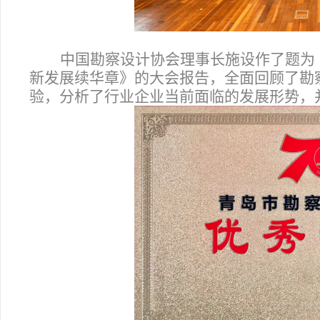
中国勘察设计协会理事长施设作了题为《
新发展续华章》的大会报告，全面回顾了勘
验，分析了行业企业当前面临的发展形势，