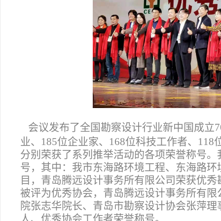
会议发布了全国勘察设计行业新中国成立70
业、185位企业家、168位科技工作者、11
分别荣获了系列推举活动的各项荣誉称号。
号，其中：我市东海路环境工程、东海路环
目，青岛腾远设计事务所有限公司荣获优秀
被评为优秀协会，青岛腾远设计事务所有限
院张志华院长、青岛市勘察设计协会张萍理
人、优秀协会工作者荣誉称号。