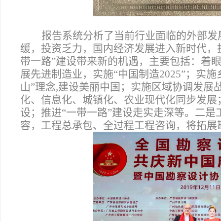
报告系统分析了当前行业面临的外部发
缓，投资乏力，国内经济发展进入新时代，
带一路”建设带来新的机遇，主要包括：着
展先进制造业，实施“中国制造2025”；实
山”理念,建设美丽中国；实施区域协调发展
化、信息化、城镇化、农业现代化同步发展
设；推进“一带一路”建设走实走深等。二
容，工程总承包、全过程工程咨询，将拓展