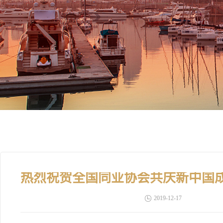
2019-12-17