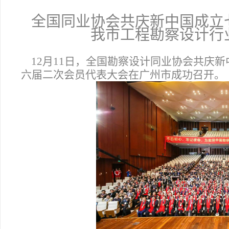
全国同业协会共庆新中国成立
我市工程勘察设计行
12
月11日，全国勘察设计同业协会共庆新
六届二次会员代表大会在广州市成功召开。