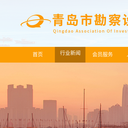
行业新闻
首页
会员服务