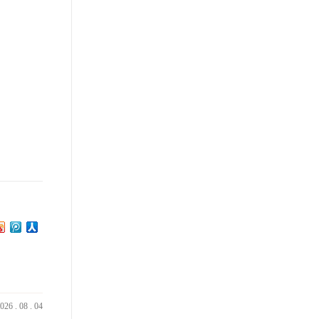
026
.
08
.
04