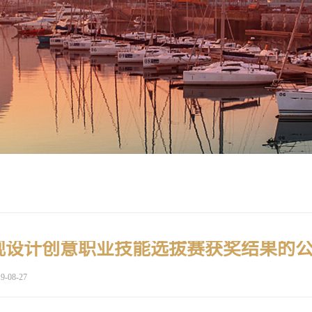
观设计创意职业技能选拔赛获奖结果的
9-08-27