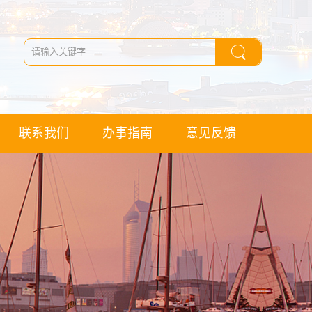
联系我们
办事指南
意见反馈