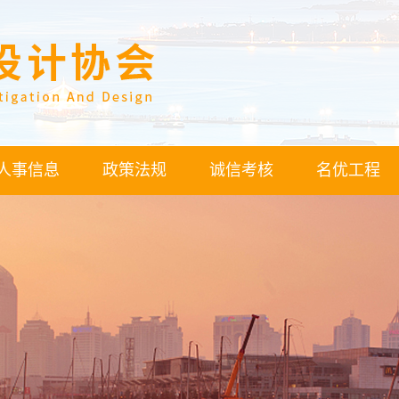
人事信息
政策法规
诚信考核
名优工程