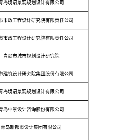
青岛境语景观规划设计有限公司
市市政工程设计研究院有限责任公司
市市政工程设计研究院有限责任公司
青岛市城市规划设计研究院
市建筑设计研究院集团股份有限公司
青岛境语景观规划设计有限公司
青岛中景设计咨询股份有限公司
青岛新都市设计集团有限公司