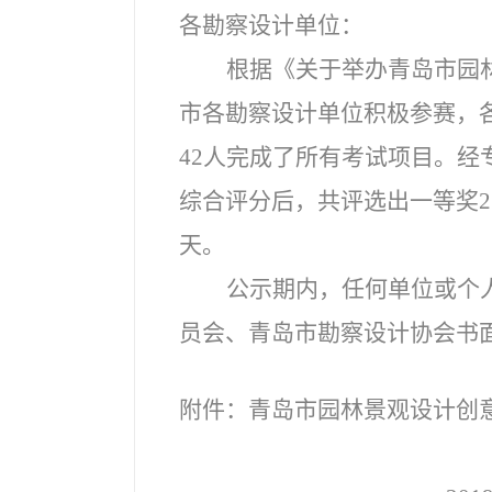
各勘察设计单位：
根据《关于举办青岛市园
市各勘察设计单位积极参赛，
42人完成了所有考试项目。
综合评分后，共评选出一等奖2
天。
公示期内，任何单位或个
员会、青岛市勘察设计协会书面反映，联
附件：青岛市园林景观设计创