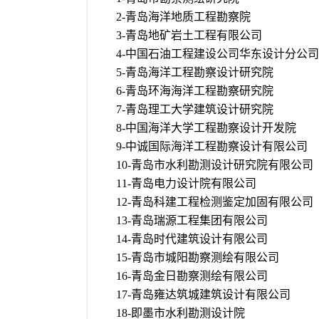
2-青岛海洋地质工程勘察院
3-青岛地矿岩土工程有限公司
4-中国石油工程建设公司华东设计分公司
5-青岛海洋工程勘察设计研究院
6-青岛环海海洋工程勘察研究院
7-青岛理工大学建筑设计研究院
8-中国海洋大学工程勘察设计开发院
9-中诚国际海洋工程勘察设计有限公司
10-青岛市水利勘测设计研究院有限公司
11-青岛电力设计院有限公司
12-青岛科建工程检测鉴定加固有限公司
13-青岛瑞源工程集团有限公司
14-青岛时代建筑设计有限公司
15-青岛市城阳勘察测绘有限公司
16-青岛金日勘察测绘有限公司
17-青岛雍达筑城建筑设计有限公司
18-即墨市水利勘测设计院