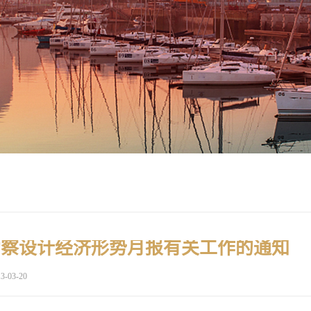
勘察设计经济形势月报有关工作的通知
3-03-20