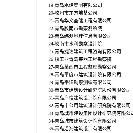
19-青岛水建集团有限公司
20-胶州市东方地基公司
21-青岛华文基础工程有限公司
22-青岛胶南市勘察测绘院
23-青岛纬测地理信息有限公司
24-胶南市水利勘察设计院
25-青岛捷达建筑工程咨询有限公司
26-核工业青岛莱西工程勘察院
27-青岛莱西市工程监理勘察公司
28-青岛平度市建筑设计院有限公司
29-青岛平建勘察测绘有限公司
30-青岛市建筑设计研究院股份有限公司
31-青岛海信建筑设计院有限公司
32-青岛市公用建筑设计研究院有限公司
33-青岛城市建设集团设计研究院有限公
34-青岛城市建筑设计院有限公司
35-青岛沿海建筑设计有限公司