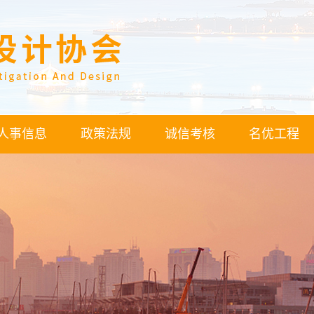
人事信息
政策法规
诚信考核
名优工程