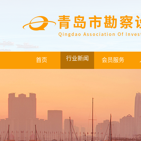
行业新闻
首页
会员服务