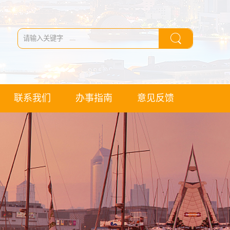
联系我们
办事指南
意见反馈