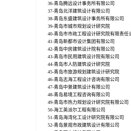
36-青岛腾远设计事务所有限公司
37-青岛北洋建筑设计有限公司
38-青岛东盛建筑设计事务所有限公司
39-青岛市城市规划设计研究院
40-青岛市市政工程设计研究院有限责任
41-青岛新都市设计集团有限公司
42-青岛中房建筑设计院有限公司
43-青岛市民用建筑设计院有限公司
44-青岛市人防建筑设计研究院
45-青岛市旅游规划建筑设计研究院
46-青岛志海工程设计咨询有限公司
47-青岛中景建筑设计有限公司
48-青岛易境工程咨询有限公司
49-青岛市热力规划设计研究院有限公司
50-海工英派尔工程有限公司
51-青岛海湾化工设计研究院有限公司
52-青岛景观市政建筑设计有限公司