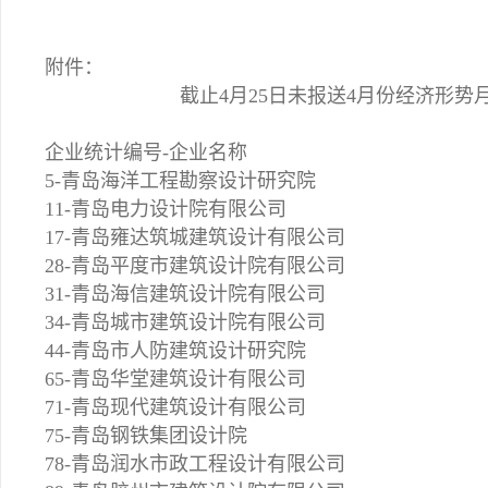
附件：
截止4月25日未报送4月份经济形势
企业统计编号-企业名称
5-青岛海洋工程勘察设计研究院
11-青岛电力设计院有限公司
17-青岛雍达筑城建筑设计有限公司
28-青岛平度市建筑设计院有限公司
31-青岛海信建筑设计院有限公司
34-青岛城市建筑设计院有限公司
44-青岛市人防建筑设计研究院
65-青岛华堂建筑设计有限公司
71-青岛现代建筑设计有限公司
75-青岛钢铁集团设计院
78-青岛润水市政工程设计有限公司