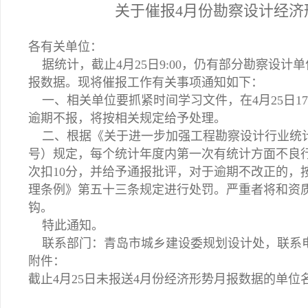
关于催报4月份勘察设计经济
各有关单位：
据统计，截止4月25日9:00，仍有部分勘察设计
报数据。现将催报工作有关事项通知如下：
一、相关单位要抓紧时间学习文件，在4月25日17
逾期不报，将按相关规定给予处理。
二、根据《关于进一步加强工程勘察设计行业统计工作
号）规定，每个统计年度内第一次有统计方面不良
次扣10分，并给予通报批评，对于逾期不改正的，
理条例》第五十三条规定进行处罚。严重者将和资
钩。
特此通知。
联系部门：青岛市城乡建设委规划设计处，联系电话：
附件：
截止4月25日未报送4月份经济形势月报数据的单位