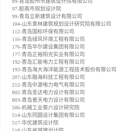
89-青岛胶州市建筑设计院有限公司
97-胶南市规划设计院
99-青岛立新建筑设计有限公司
104-山东意林建筑规划设计研究院有限公司
112-青岛国标环保有限公司
116-青岛绿风环境工程有限公司
176-青岛华尔建设集团有限公司
177-青岛正裕阳光实业有限公司
192-青岛汇能电力工程有限公司
193-青岛海大海洋能源工程技术股份有限公司
207-山东融海科技工程有限公司
212-青岛中源电力电气有限公司
802-青岛圣达电力设计有限公司
803-青岛普天电力设计有限公司
506-机械工业第六设计研究院
514-山东同圆设计集团有限公司
517-华优建筑设计院
518-山东省城建设计院