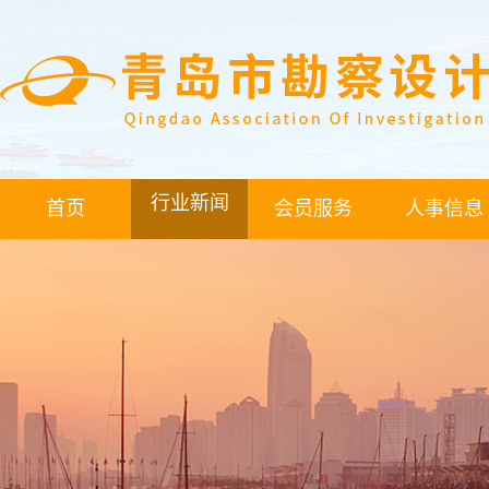
行业新闻
首页
会员服务
人事信息