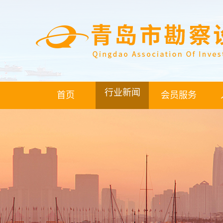
行业新闻
首页
会员服务