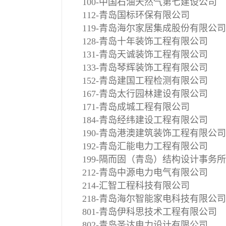
100-中国石油天然气第七建设公司
112-青岛国标环保有限公司
119-青岛海尔家居集成股份有限公司
128-青岛十年装饰工程有限公司
131-青岛天诚装饰工程有限公司
133-青岛琴辉装饰工程有限公司
152-青岛建国工程检测有限公司
167-青岛太行园林建设有限公司
171-青岛成城工程有限公司
184-青岛经纬建设工程有限公司
190-青岛港澳建筑装饰工程有限公司
192-青岛汇能电力工程有限公司
199-隔而固（青岛）结构设计事务
212-青岛中源电力电气有限公司
214-汇智工程科技有限公司
218-青岛海尔智能家电科技有限公司
801-青岛伊科思技术工程有限公司
802-青岛圣达电力设计有限公司