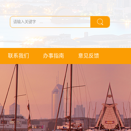
联系我们
办事指南
意见反馈