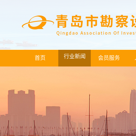
行业新闻
首页
会员服务