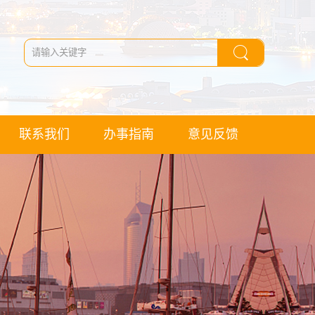
联系我们
办事指南
意见反馈