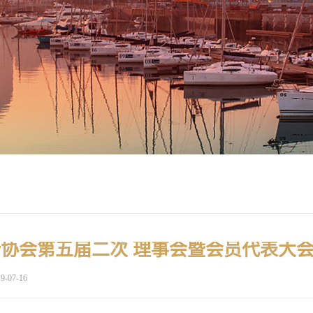
9-07-16