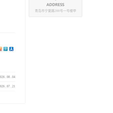
青岛市宁夏路288号一号楼甲
026
.
08
.
04
026
.
07
.
21