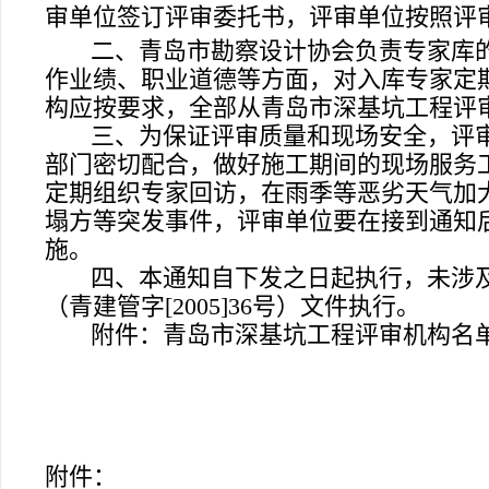
审单位签订评审委托书，评审单位按照评
二、
青岛市勘察设计协会负责专家库
作业绩、职业道德等方面，对入库专家定
构应按要求，全部从青岛市深基坑工程评
三、为保证评审质量和现场安全，评
部门密切配合，做好施工期间的现场服务
定期组织专家回访，在雨季等恶劣天气加
塌方等突发事件，评审单位要在接到通知
施。
四、本通知自下发之日起执行，未涉
（青建管字[2005]36号）文件执行。
附件：青岛市深基坑工程评审机构名
附件：