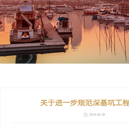
关于进一步规范深基坑工
2014-04-30