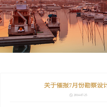
关于催报7月份勘察设
2014-07-25