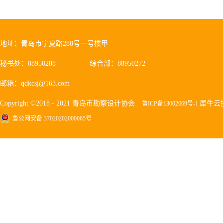
地址：青岛市宁夏路288号一号楼甲
秘书处：88950288
综合部：88950272
邮箱：qdkcsj@163.com
Copyright ©2018 - 2021 青岛市勘察设计协会
犀牛云
鲁ICP备13002669号-1
鲁公网安备 37020202000065号