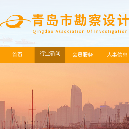
行业新闻
首页
会员服务
人事信息