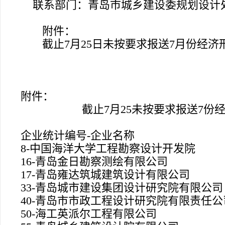
联系部门：青岛市城乡建设委规划设计处，
附件：
截止7月
25
日未按要求报送7月份经济
附件：
截止7月
25
未按要求报送7份
企业统计编号-企业名称
8-
中国海洋大学工程勘察设计开发院
16-
青岛金日勘察测绘有限公司
17-
青岛雍达筑城建筑设计有限公司
33-
青岛城市建设集团设计研究院有限公司
40-
青岛市市政工程设计研究院有限责任公
50-
海工英派尔工程有限公司