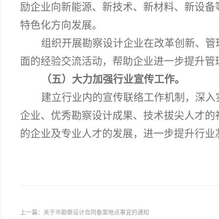
励企业向新能源、新技术、新材料、新设备
特色化方向发展。
组织开展勘察设计企业在改革创新、管
面的经验交流活动，帮助企业进一步提升管
（五）大力加强行业宣传工作。
建立行业内的宣传联络工作机制，深入
企业、优秀勘察设计成果、技术拔尖人才的
的企业及专业人才的发展，进一步提升行业
上一篇：
关于市勘察设计合同备案地点事宜的通知