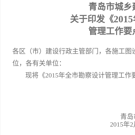
青岛市城乡
2015
关于印发《
管理工作要
各区（市）建设行政主管部门，各施工图
位，各有关单位：
现将《2015年全市勘察设计管理工
青岛
2015
年2