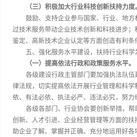
（三）积极加大行业科技创新扶持力度
鼓励、支持企业参与国家、行业、地方
过技术服务带动企业技术创新和科技进步；
鉴定、高新技术企业认定等方面创造有利条
五、强化服务水平建设，扶持行业科学
（一）提高依法行政和政策服务水平。
各级建设行政主管部门要加强执法队伍
律法规，切实提高依法开展行业管理和科学
依、有法必依、执法必严、违法必究，努力
各级各部门、行业协会要创新举措，帮
创新、人才引进、企业经营管理等方面的扶
助企业了解、掌握并正确、充分地运用好各