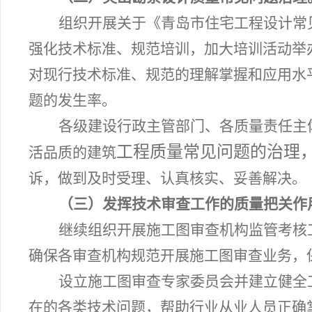
组织开展关于《青岛市住宅工程设计常
强化技术标准、规范培训，加大培训活动举
对现行技术标准、规范的理解掌握和应用水
题的发生率。
各级建设行政主管部门、各质量责任主
工程质量常见问题的治理
活品质的建筑
诉，做到及时受理、认真核实、妥善解决。
（三）发挥技术审查工作的质量把关作
继续组织开展施工图审查机构监管考核
确保各审查机构规范开展施工图审查业务，
设立施工图审查专家委员会并建立健全
在的各类技术问题，帮助行业从业人员正确