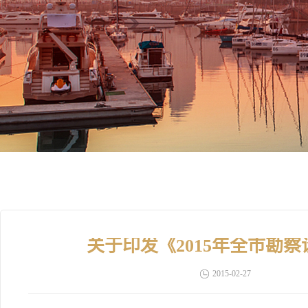
关于印发《2015年全市勘
2015-02-27