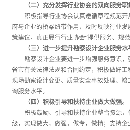
（二）充分发挥行业协会的双向服务职
积极指导行业协会认真遵循章程规范开
府与企业的桥梁纽带作用，及时反映行业发
策建议，真正履行行业协会“提供服务、规范
（三）进一步提升勘察设计企业服务水
勘察设计企业要进一步增强服务意识，
省市有关法律法规和合同约定，积极做好工
现场勘察设计变更、质量安全事故处理、竣
询服务水平。
（四）积极引导和扶持企业做大做强。
积极鼓励、引导和扶持企业整合资源，
级，实现做大，做强，做专，做精；支持企