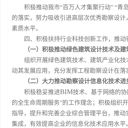
积极推动我市“百万人才集聚行动”
“青
的落实，
努力吸收引进高层次优秀勘察设计
素质水平。
四、积极扶持行业科技创新工作，推动
（一）积极推动绿色建筑设计技术及建
组织开展绿色建筑技术、建筑产业化技
动其发展应用，充分发挥工程勘察设计在落
（二）大力推动勘察设计信息化技术进
BIM
积极稳妥推进
技术、基于网络的协
的全生命周期服务”的工作理念；积极
组织
指导，
提升和完善企业综合管理平台，推动
集成，有效提高企业的
信息化技术
应用水平