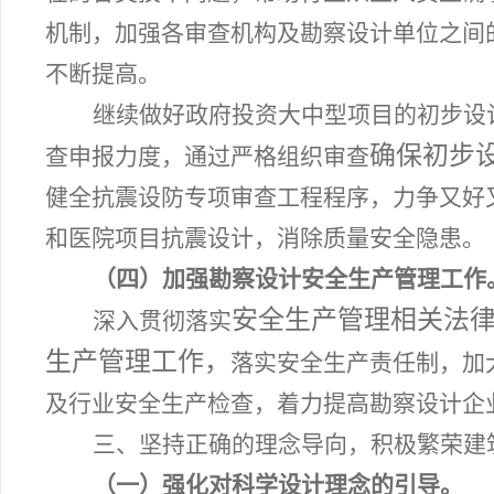
机制，加强各审查机构及勘察设计单位之间
不断提高。
继续做好政府投资大中型项目的初步设
确保初步
查申报力度，通过严格组织审查
健全抗震设防专项审查工程程序，力争又好
和医院项目抗震设计，消除质量安全隐患。
（四）加强勘察设计安全生产管理工作
安全生产管理相关法
深入贯彻落实
生产管理工作，
落实安全生产责任制，加
及行业安全生产检查，着力提高勘察设计企
三、坚持正确的理念导向，积极繁荣建
（一）强化对科学设计理念的引导。