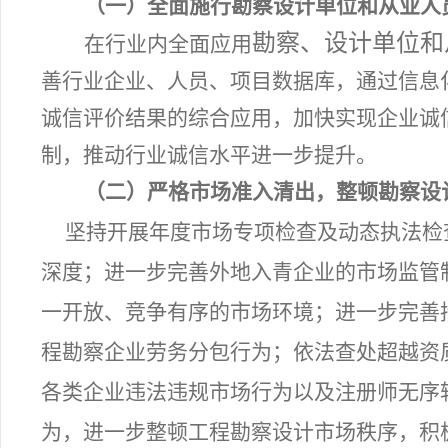
（一）全面施行
勘察设计单位和从业人
勘察、设计单位和
在行业内全面应用
善行业企业、人员、项目数据库，
通过信息
诚信评价结果的综合应用，
加快实现企业诚
制
，推动行业诚信水平进一步提升。
（二）严格市场准入清出，整顿勘察设
坚持开展年度市场专项检查及动态执法检
深度；
进一步完善外地入青企业的市场监管
一开放、竞争有序的市场环境；进一步完善
程勘察企业劳务分包行为；依法查处超越资
各类企业违法违规市场行为以及
注册师无序
为，进一步整顿工程勘察设计市场秩序，积