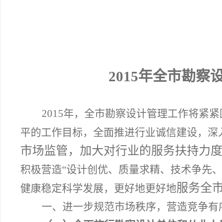
2015
年全市勘察
2015
年，全市勘察设计管理工作将紧紧
平的工作目标，全面推进行业诚信建设，深
市场监管，加大对行业的服务扶持力
积极营造“设计创优、质量求精、技术争先
服务全
健康稳定科学发展，更好地
更好地
一、进一步规范市场秩序，营造竞争有