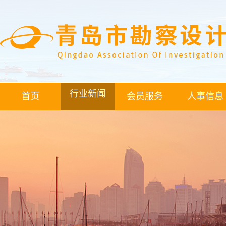
行业新闻
首页
会员服务
人事信息