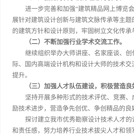
进一步完善和加强“建筑精品网上博览
展针对建筑设计创新与建筑文脉传承等主题
的建筑方针和设计原则，牢固树立文化传承
（二）不断加强行业学术交流工作。
继续组织举办大师讲座、名家座谈、创
际、国内高端设计机构和设计大师的技术交
提升。
（三）加强人才队伍建设，积极营造良
坚持开展多种形式的技术评优、竞赛、
励技术进步，营造争先创优、争创精品的良
探讨建立我市优秀勘察设计技术人才的
和责任感，努力培养行业技术拔尖人才和领