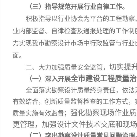
（三）指导规范开展行业自律工作。
积极指导以行业协会为平台的工程勘察
业内部监督、自律检查及通报处理的工作制
力实现我市勘察设计市场中行政监管与行业
面。
切实提
二、大力加强质量安全监管
，
全市建设工程质量治
（一）深入开展
全面落实勘察设计质量终身责任，
依法
有效结合，创新质量监督检查的工作方式，
强化勘察现场作业质
质量实施有效监督；
更管理，加强设计文件技术交底和现
（二）突出勘察设计质量常见问题治理