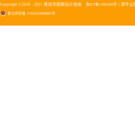
Copyright ©2018 - 2021 青岛市勘察设计协会
犀牛云
鲁ICP备13002669号-1
鲁公网安备 37020202000065号