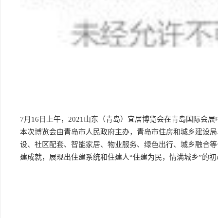
7月16日上午，2021山东（青岛）宜居博览会在青岛国际会
本次博览会由青岛市人民政府主办，青岛市住房和城乡建设局
设、社区配套、智能家居、物业服务、绿色出行、城乡融合等
建成就，展现出住建系统和住建人“住建为民，情满城乡”的初