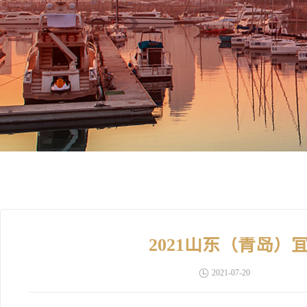
2021山东（青岛
2021-07-20