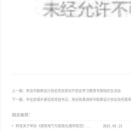
上一篇：
青岛市勘察设计协会党支部召开党史学习教育专题组织生活会
下一篇：
市住房城乡建设局党组书记、局长陈勇调研市勘察设计协会及所属
相关推荐：
转发关于举办《建筑电气与智能化通用规范》 GB55024-2022公益宣贯的通知
2023
.
02
.
21