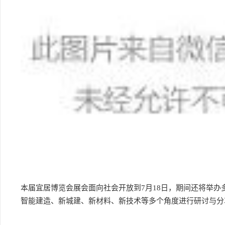
本届宜居博览会展会面向社会开放到7月18日，期间还将举办
智能建造、新城建、新材料、新技术等多个角度进行研讨与分