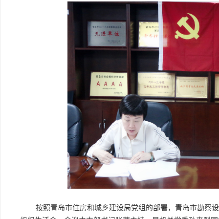
按照青岛市住房和城乡建设局党组的部署，青岛市勘察设计