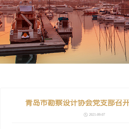
青岛市勘察设计协会党支部召
2021-09-07