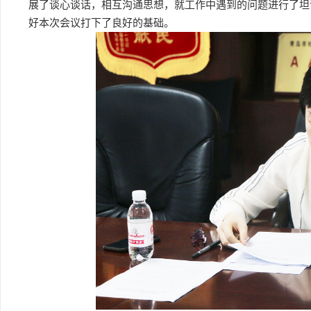
展了谈心谈话，相互沟通思想，就工作中遇到的问题进行了坦
好本次会议打下了良好的基础。