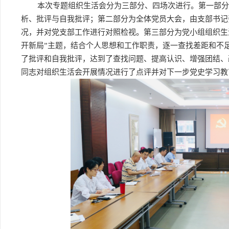
本次专题组织生活会分为三部分、四场次进行。第一部分
析、批评与自我批评；第二部分为全体党员大会，由支部书记
况，并对党支部工作进行对照检视。第三部分为党小组组织生
开新局”主题，结合个人思想和工作职责，逐一查找差距和不
了批评和自我批评，达到了查找问题、提高认识、增强团结、
同志对组织生活会开展情况进行了点评并对下一步党史学习教