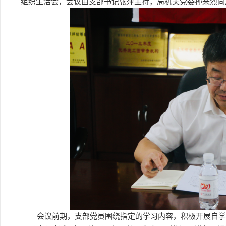
组织生活会，会议由支部书记张萍主持，局机关党委孙来烈同
会议前期，支部党员围绕指定的学习内容，积极开展自学