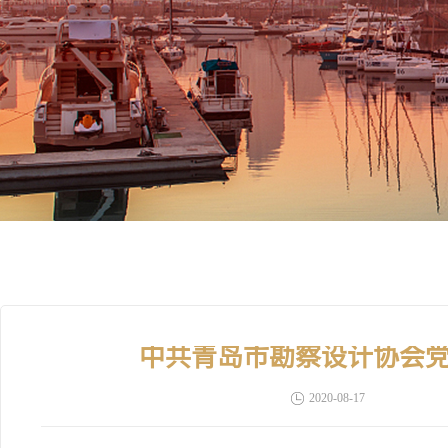
中共青岛市勘察设计协会
2020-08-17