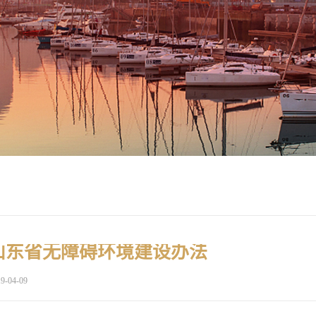
山东省无障碍环境建设办法
9-04-09