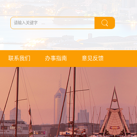
联系我们
办事指南
意见反馈