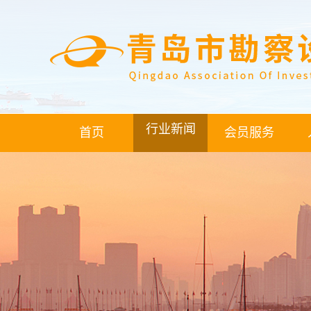
行业新闻
首页
会员服务