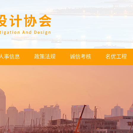
人事信息
政策法规
诚信考核
名优工程