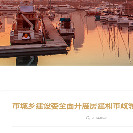
2014-06-10