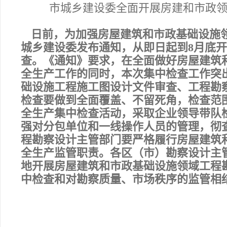
市城乡建设委全面开展房建和市政
日前，为加强房屋建筑和市政基础设施
城乡建设委发布通知，从即日起到8月底
查。《通知》要求，在全面做好房屋建筑
全生产工作的同时，本次集中检查工作突
础设施工程施工图设计文件审查、工程勘
检查要做到全面覆盖、不留死角，检查范
全生产集中检查活动，采取企业领导带队
强对分包单位和一线操作人员的管理，彻
程勘察设计主管部门要严格履行房屋建筑
全生产监管职责。各区（市）勘察设计主管
地开展房屋建筑和市政基础设施领域工程
中检查和对勘察质量、市场秩序的监管相