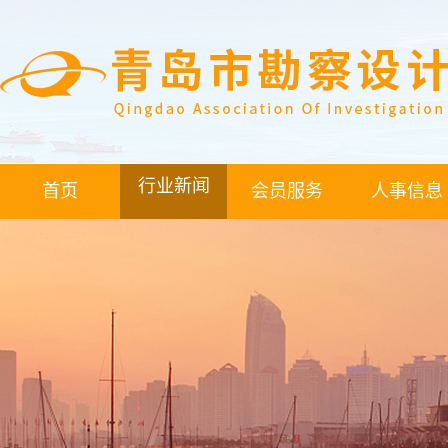
行业新闻
首页
会员服务
人事信息