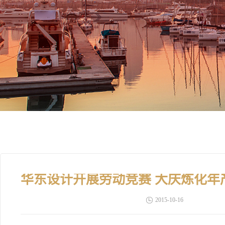
2015-10-16