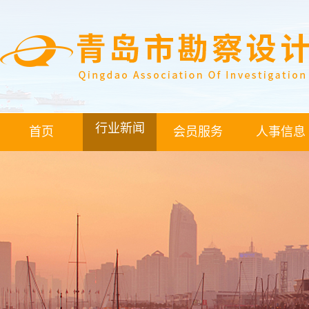
行业新闻
首页
会员服务
人事信息