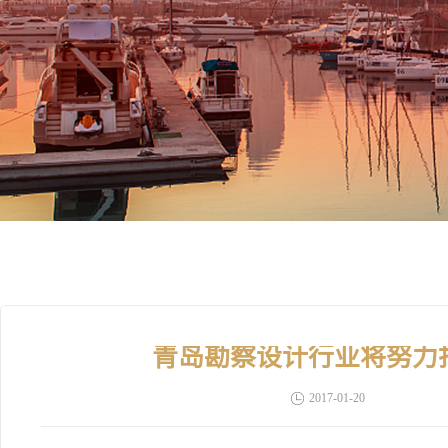
青岛勘察设计行业将努力
2017-01-20