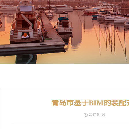
青岛市基于BIM的装
2017-04-26