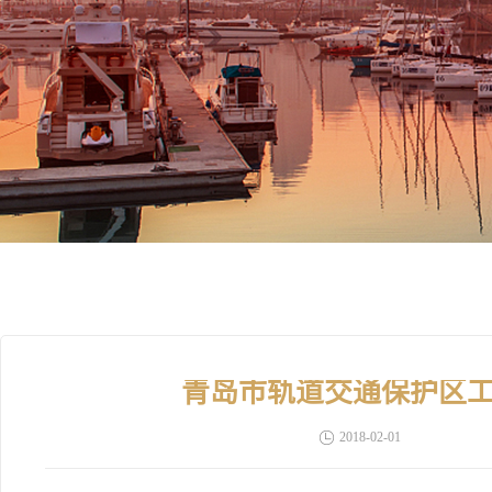
青岛市轨道交通保护区
2018-02-01