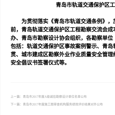
青岛市轨道交通保护区工
为贯彻落实《青岛市轨道交通条例》，
前，青岛轨道交通保护区工程勘察交流会成
办、青岛市勘察设计协会组织，各勘察单位
包括：轨道交通保护区事故案例警示、青岛
贯、城市建成区勘察外业作业质量安全管理
安全倡议书签署仪式
等。
上一篇：
青岛市2017年度A级诚信勘察设计单位名单公布
下一篇：
青岛市2017年度施工图审查机构服务绩效评价结果对外公布