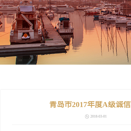
青岛市2017年度A级
2018-03-01