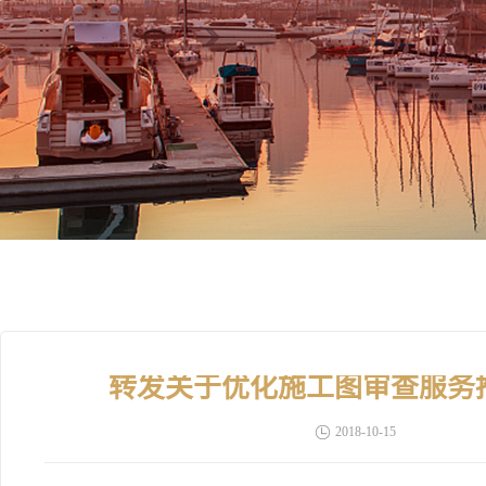
转发关于优化施工图审查服务
2018-10-15