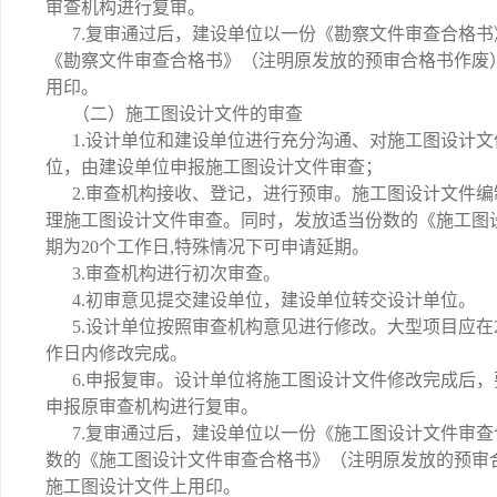
审查机构进行复审。
7.复审通过后，建设单位以一份《勘察文件审查合格
《勘察文件审查合格书》（注明原发放的预审合格书作废
用印。
（二）施工图设计文件的审查
1.设计单位和建设单位进行充分沟通、对施工图设计
位，由建设单位申报施工图设计文件审查；
2.审查机构接收、登记，进行预审。施工图设计文件
理施工图设计文件审查。同时，发放适当份数的《施工图
期为20个工作日,特殊情况下可申请延期。
3.审查机构进行初次审查。
4.初审意见提交建设单位，建设单位转交设计单位。
5.设计单位按照审查机构意见进行修改。大型项目应在
作日内修改完成。
6.申报复审。设计单位将施工图设计文件修改完成后
申报原审查机构进行复审。
7.复审通过后，建设单位以一份《施工图设计文件审
数的《施工图设计文件审查合格书》（注明原发放的预审
施工图设计文件上用印。