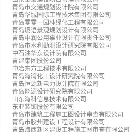
青岛市交通规划设计院有限公司
青岛华城国际工程技术集团有限公司
青岛零零一园林绿化工程有限公司
青岛境语景观规划设计有限公司
青岛中润公用事业设计有限责任公司
青岛市水利勘测设计研究院有限公司
中石油华东设计院有限公司
青建集团股份公司
中冶东方工程技术有限公司
青岛海湾化工设计研究院有限公司
青岛恒源新电力设计院有限公司
青岛能源设计研究院有限公司
山东海科信息技术有限公司
东亚装饰股份有限公司
青岛市建筑工程施工图设计审查有限公司
青岛市胶州建设工程设计有限公司
青岛海西新区建设工程施工图审查有限公司