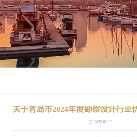
2025-01-15