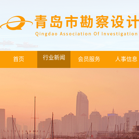
行业新闻
首页
会员服务
人事信息