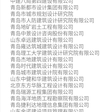
中建八局第四建设有限公司
青岛新都市设计集团有限公司
青岛市城市规划设计研究院
青岛市人防建筑设计研究院有限公司
青岛地矿岩土工程有限公司
青岛中景设计咨询股份有限公司
山东卓远建筑设计有限公司
青岛雍达筑城建筑设计有限公司
青岛理工大学建筑设计研究院有限公司
青岛杰地建筑设计有限公司
青岛时代建筑设计有限公司
青岛城市建筑设计院有限公司
山东中健和华建筑设计有限公司
北京东方华脉工程设计有限公司
青岛瑞源工程集团有限公司
青岛海洋地质工程勘察院有限公司
青岛捷利达地理信息集团有限公司
山东金诺建设项目管理有限公司