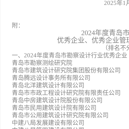
2025
年1
附：
2024
年度青岛
优秀企业、优秀企业管
（排名不
一、2024年度青岛市勘察设计行业优秀企业
青岛市勘察测绘研究院
青岛市建筑设计研究院集团股份有限公司
青岛腾远设计事务所有限公司
青岛北洋建筑设计有限公司
青岛市市政工程设计研究院有限责任公司
青岛中房建筑设计院股份有限公司
青岛市民用建筑设计院有限公司
青岛市公用建筑设计研究院有限公司
中建八局发展建设有限公司