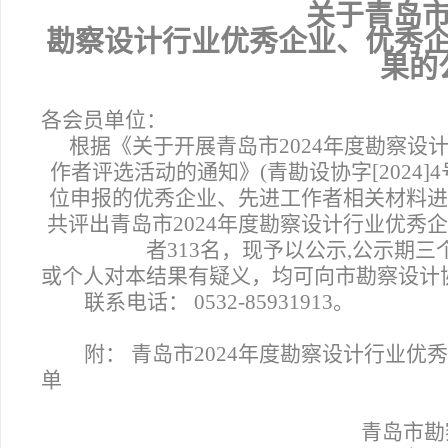
关于青岛市
勘察设计行业优秀企业、优秀
果的
各会员单位：
根据《关于开展青岛市2024年度勘察设
作者评选活动的通知》(青勘设协字[2024
位申报的优秀企业、先进工作者相关材料进
共评出青岛市2024年度勘察设计行业优秀企
者313名，现予以公示,公示期
或个人对本结果有疑义，均可向市勘察设计
联系电话： 0532-85931913。
附： 青岛市2024年度勘察设计行业
单
青岛市勘