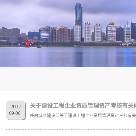
关于建设工程企业资质管理资产考核有关
2017
09
-
06