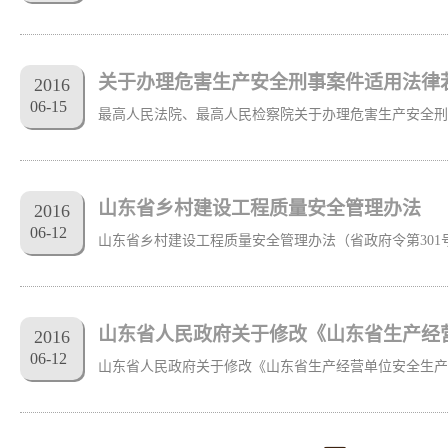
关于办理危害生产安全刑事案件适用法律
2016
06
-
15
山东省乡村建设工程质量安全管理办法
2016
06
-
12
山东省人民政府关于修改《山东省生产经
2016
06
-
12