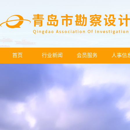
首页
行业新闻
会员服务
人事信