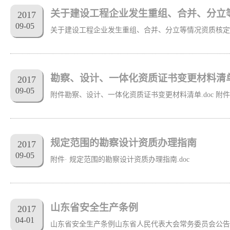
关于建设工程企业发生重组、合并、分立
2017
09
-
05
勘察、设计、一体化资质证书变更材料清
2017
09
-
05
规定范围的勘察设计资质办理指南
2017
09
-
05
附件· 规定范围的勘察设计资质办理指南.doc
山东省安全生产条例
2017
04
-
01