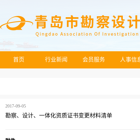
首页
行业新闻
会员服务
人事信
2017-09-05
勘察、设计、一体化资质证书变更材料清单