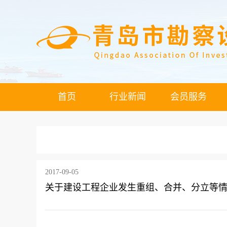
首页
行业新闻
会员服务
2017-09-05
关于建设工程企业发生重组、合并、分立等