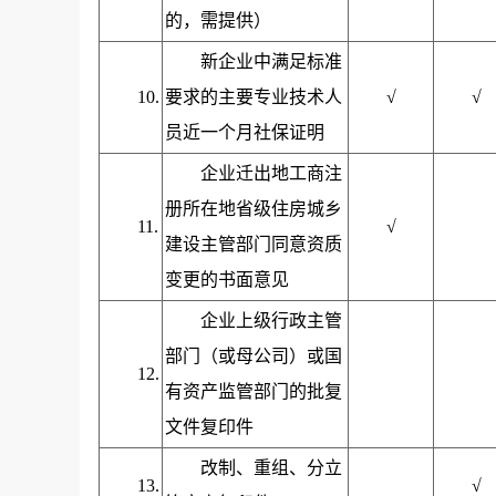
的，需提供）
新企业中满足标准
10.
要求的主要专业技术人
√
√
员近一个月社保证明
企业迁出地工商注
册所在地省级住房城乡
11.
√
建设主管部门同意资质
变更的书面意见
企业上级行政主管
部门（或母公司）或国
12.
有资产监管部门的批复
文件复印件
改制、重组、分立
13.
√