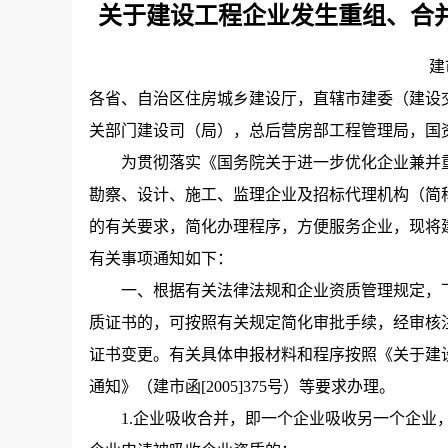
关于建设工程企业发生重组、合
建
各省、自治区住房城乡建设厅，直辖市建委（建设
关部门建设司（局），总后营房部工程管理局，国
为贯彻落实《国务院关于进一步优化企业兼并重组市
勘察、设计、施工、监理企业及招标代理机构（简
的有关要求，简化办理程序，方便服务企业，现将
有关事项通知如下：
一、根据有关法律法规和企业资质管理规定，下
质证书的，可按照有关规定简化审批手续，经审核
证书变更。有关具体申报材料和程序按照《关于建
通知》（建市函[2005]375号）等要求办理。
1.企业吸收合并，即一个企业吸收另一个企业，