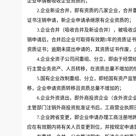
企业申请被吸收企业资质的；
2.企业新设合并，即有资质的几家企业，合并重
证书注销申请，新企业申请承继原有企业资质的；
3.企业合并（吸收合并及新设合并），被吸收企
销申请后，合并后企业可取得有效期1年的资质证
资质证书；逾期未提出申请的，其资质证书作废，
4.企业全资子公司间重组、分立，即由于经营结
行主营业务资产、人员转移，在资质总量不增加的
5.国有企业改制重组、分立，即经国有资产监管
移，企业申请资质转移且资质总量不增加的；
6.企业外资退出，即外商投资企业（含外资企业
主管部门注销外商投资批准证书后，工商营业执照
7.企业跨省变更，即企业申请办理工商注册地跨
应在有效期内将有关人员变更到位，并按规定申请